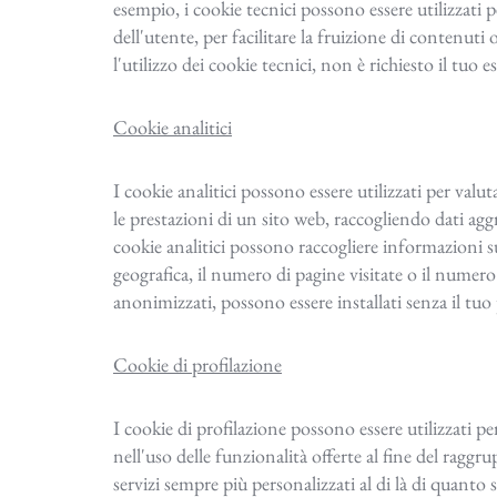
esempio, i cookie tecnici possono essere utilizzati 
dell'utente, per facilitare la fruizione di contenuti
l'utilizzo dei cookie tecnici, non è richiesto il tuo 
Cookie analitici
I cookie analitici possono essere utilizzati per valutar
le prestazioni di un sito web, raccogliendo dati agg
cookie analitici possono raccogliere informazioni 
geografica, il numero di pagine visitate o il numer
anonimizzati, possono essere installati senza il tuo 
Cookie di profilazione
I cookie di profilazione possono essere utilizzati pe
nell'uso delle funzionalità offerte al fine del ragg
servizi sempre più personalizzati al di là di quanto 