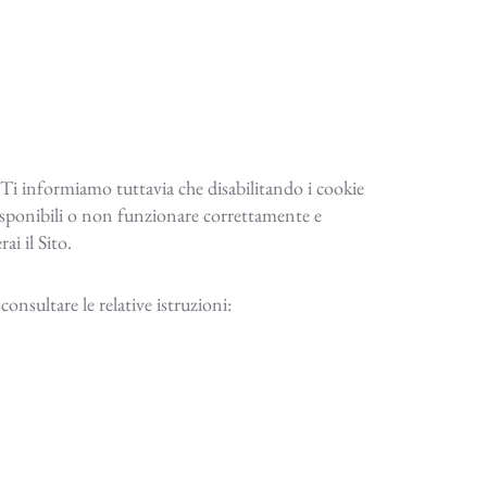
. Ti informiamo tuttavia che disabilitando i cookie
disponibili o non funzionare correttamente e
i il Sito.
onsultare le relative istruzioni: