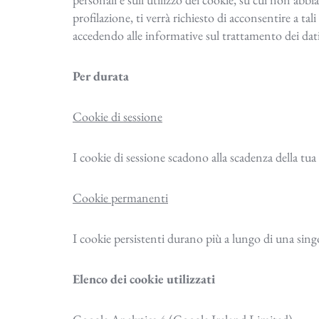
profilazione, ti verrà richiesto di acconsentire a 
accedendo alle informative sul trattamento dei dati 
Per durata
Cookie di sessione
I cookie di sessione scadono alla scadenza della tu
Cookie permanenti
I cookie persistenti durano più a lungo di una sing
Elenco dei cookie utilizzati