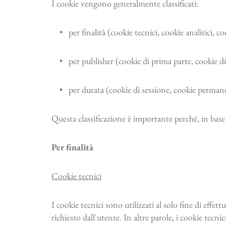
I cookie vengono generalmente classificati:
per finalità (cookie tecnici, cookie analitici, co
per publisher (cookie di prima parte, cookie di 
per durata (cookie di sessione, cookie perman
Questa classificazione è importante perché, in base a
Per finalità
Cookie tecnici
I cookie tecnici sono utilizzati al solo fine di effe
richiesto dall'utente. In altre parole, i cookie tecni