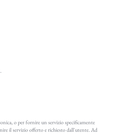
.
tronica, o per fornire un servizio specificamente
ire il servizio offerto e richiesto dall'utente. Ad