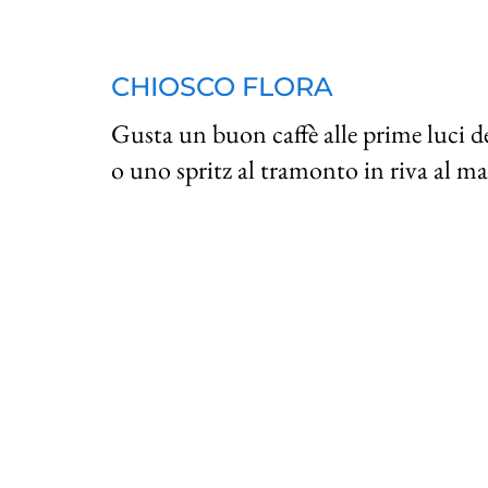
CHIOSCO FLORA
Gusta un buon caffè alle prime luci d
o uno spritz al tramonto in riva al ma