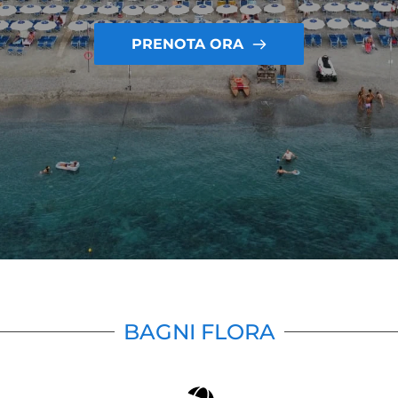
PRENOTA ORA
BAGNI FLORA