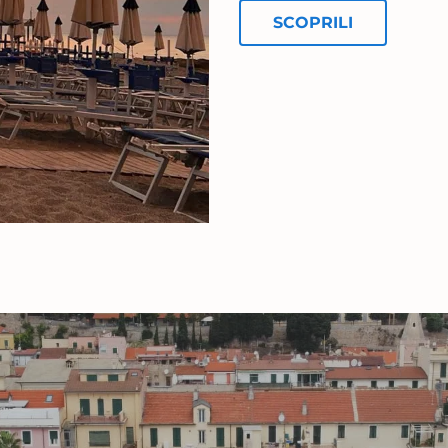
SCOPRILI